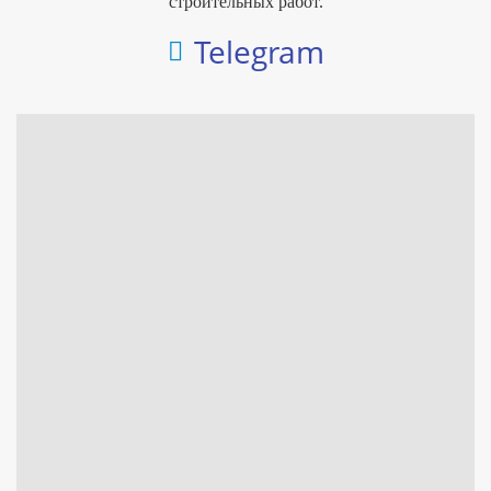
строительных работ.
Telegram