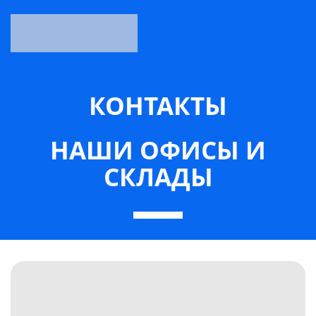
КОНТАКТЫ
НАШИ ОФИСЫ И
СКЛАДЫ