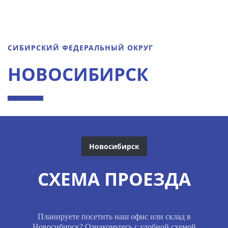
СИБИРСКИЙ ФЕДЕРАЛЬНЫЙ ОКРУГ
НОВОСИБИРСК
Новосибирск
СХЕМА ПРОЕЗДА
Планируете посетить наш офис или склад в
Новосибирск? Ознакомьтесь с удобной схемой