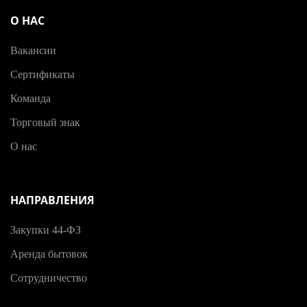
О НАС
Вакансии
Сертификаты
Команда
Торговый знак
О нас
НАПРАВЛЕНИЯ
Закупки 44-ФЗ
Аренда бытовок
Сотрудничество