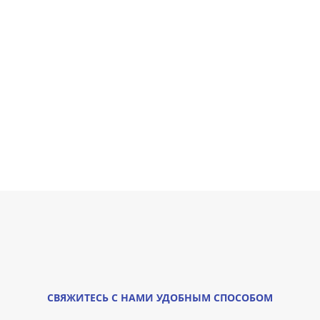
СВЯЖИТЕСЬ С НАМИ УДОБНЫМ СПОСОБОМ