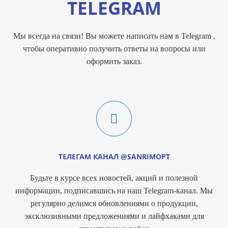
TELEGRAM
Мы всегда на связи! Вы можете написать нам в Telegram ,
чтобы оперативно получить ответы на вопросы или
оформить заказ.
ТЕЛЕГАМ КАНАЛ @SANRIMOPT
Будьте в курсе всех новостей, акций и полезной
информации, подписавшись на наш Telegram-канал. Мы
регулярно делимся обновлениями о продукции,
эксклюзивными предложениями и лайфхаками для