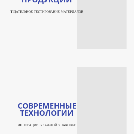
ТЩАТЕЛЬНОЕ ТЕСТИРОВАНИЕ МАТЕРИАЛОВ
СОВРЕМЕННЫЕ
ТЕХНОЛОГИИ
ИННОВАЦИИ В КАЖДОЙ УПАКОВКЕ