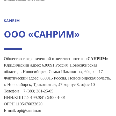
SANRIM
ООО «САНРИМ»
Общество с ограниченной ответственностью «
САНРИМ
»
Юридический адрес: 630091 Россия, Новосибирская
область, г. Новосибирск, Семьи Шамшиных, 69а, кв. 17
Фактический адрес: 630015 Россия, Новосибирская область,
г. Новосибирск, Трикотажная, 47 корпус 8, офис 10
Телефон + 7 (383) 381-25-05
ИНН/КПП 5401992841/ 540601001
ОГРН 1195476032620
E-mail: opt@sanrim.ru