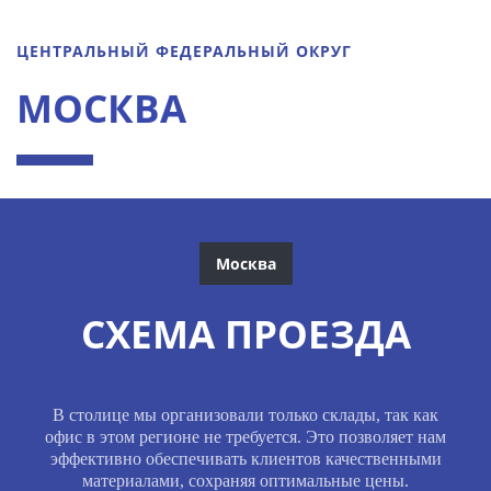
ЦЕНТРАЛЬНЫЙ ФЕДЕРАЛЬНЫЙ ОКРУГ
МОСКВА
Москва
СХЕМА ПРОЕЗДА
В столице мы организовали только склады, так как
офис в этом регионе не требуется. Это позволяет нам
эффективно обеспечивать клиентов качественными
материалами, сохраняя оптимальные цены.