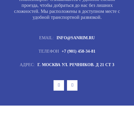
проезда, чтобы добраться до нас без лишних
сложностей. Мы расположены в доступном месте с
удобной транспортной развязкой.
EMAIL:
INFO@SANRIM.RU
ТЕЛЕФОН
+7 (901) 458-34-81
АДРЕС:
Г. МОСКВА УЛ. РЕЧНИКОВ. Д 21 СТ 3