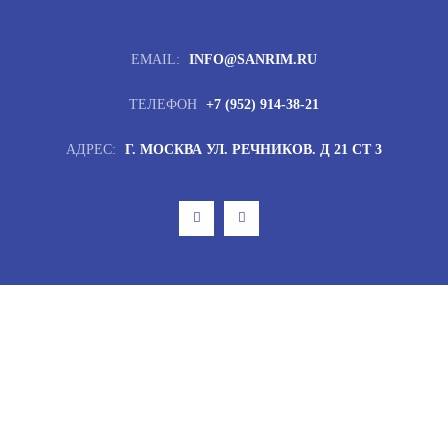
EMAIL:
INFO@SANRIM.RU
ТЕЛЕФОН
+7 (952) 914-38-21
АДРЕС:
Г. МОСКВА УЛ. РЕЧНИКОВ. Д 21 СТ 3