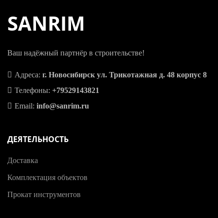
SANRIM
Ваш надёжный партнёр в строительстве!
Адреса:
г. Новосибирск ул. Трикотажная д. 48 корпус 8
Телефоны:
+79529143821
Email:
info@sanrim.ru
ДЕЯТЕЛЬНОСТЬ
Доставка
Комплектация объектов
Прокат инструментов