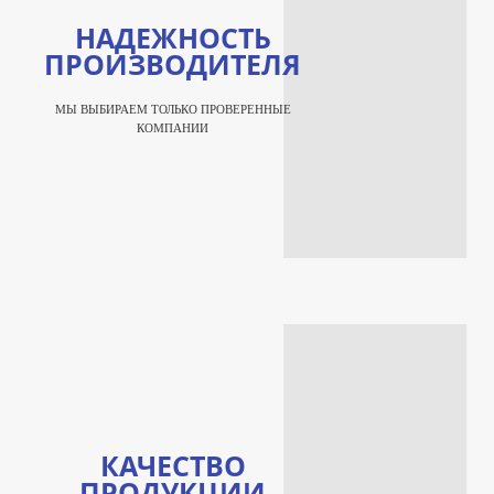
НАДЕЖНОСТЬ
ПРОИЗВОДИТЕЛЯ
МЫ ВЫБИРАЕМ ТОЛЬКО ПРОВЕРЕННЫЕ
КОМПАНИИ
КАЧЕСТВО
ПРОДУКЦИИ