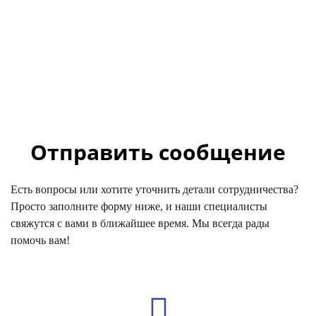
Отправить сообщение
Есть вопросы или хотите уточнить детали сотрудничества?
Просто заполните форму ниже, и наши специалисты
свяжутся с вами в ближайшее время. Мы всегда рады
помочь вам!