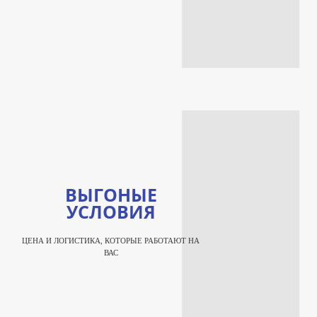
ВЫГОНЫЕ
УСЛОВИЯ
ЦЕНА И ЛОГИСТИКА, КОТОРЫЕ РАБОТАЮТ НА
ВАС