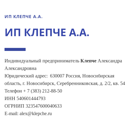
ИП КЛЕПЧЕ А.А.
ИП КЛЕПЧЕ А.А.
Индивидуальный предприниматель
Клепче
Александра
Александровна
Юридический адрес: 630007 Россия, Новосибирская
область, г. Новосибирск, Серебренниковская, д. 2/2, кв. 54
Телефон + 7 (383) 212-88-50
ИНН 540601444793
ОГРНИП 323547600040633
E-mail: alex@klepche.ru