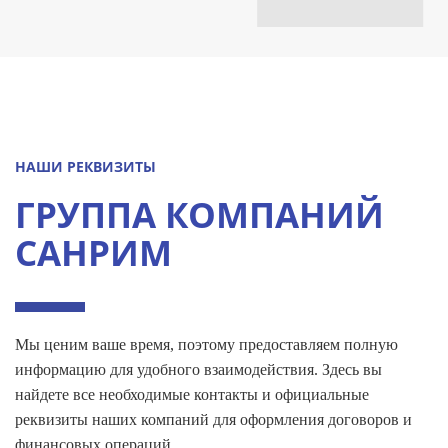
НАШИ РЕКВИЗИТЫ
ГРУППА КОМПАНИЙ
САНРИМ
Мы ценим ваше время, поэтому предоставляем полную
информацию для удобного взаимодействия. Здесь вы
найдете все необходимые контакты и официальные
реквизиты наших компаний для оформления договоров и
финансовых операций.