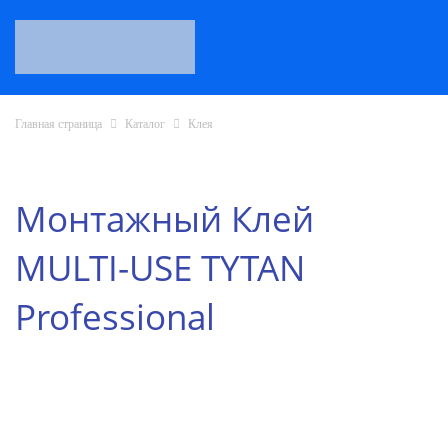
Главная страница
Каталог
Клея
Монтажный Клей
MULTI-USE TYTAN
Professional