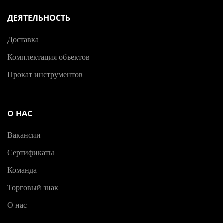
ДЕЯТЕЛЬНОСТЬ
Доставка
Комплектация объектов
Прокат инструментов
О НАС
Вакансии
Сертификаты
Команда
Торговый знак
О нас