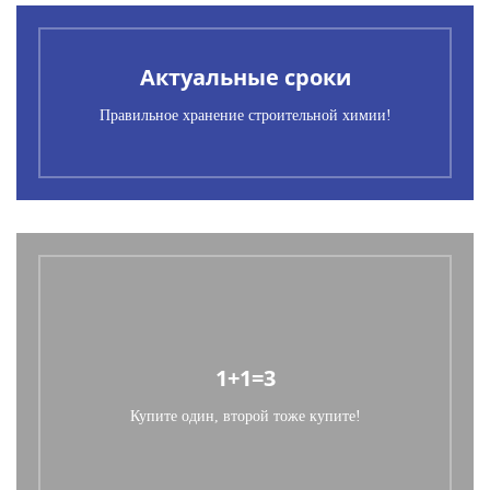
Актуальные сроки
Правильное хранение строительной химии!
1+1=3
Купите один, второй тоже купите!