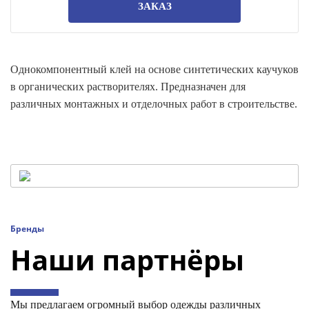
ЗАКАЗ
Однокомпонентный клей на основе синтетических каучуков
в органических растворителях. Предназначен для
различных монтажных и отделочных работ в строительстве.
Бренды
Наши партнёры
Мы предлагаем огромный выбор одежды различных