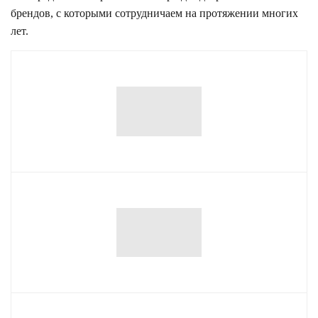
брендов, с которыми сотрудничаем на протяжении многих
лет.