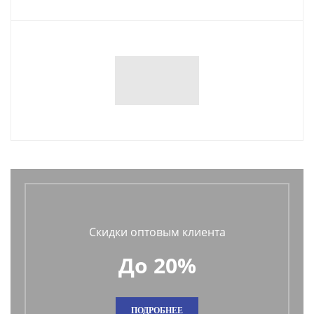
Скидки оптовым клиента
До 20%
ПОДРОБНЕЕ