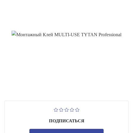
ПОДПИСАТЬСЯ