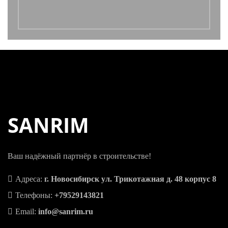
SANRIM
Ваш надёжный партнёр в строительстве!
Адреса:
г. Новосибирск ул. Трикотажная д. 48 корпус 8
Телефоны:
+79529143821
Email:
info@sanrim.ru