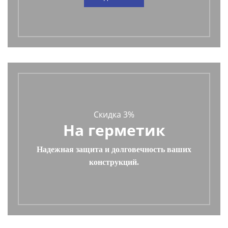
Скидка 3%
На герметик
Надежная защита и долговечность ваших
конструкций.