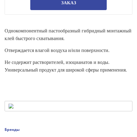
ЗАКАЗ
Однокомпонентный пастообразный гибридный монтажный
клей быстрого схватывания.
Отверждается влагой воздуха и/или поверхности.
Не содержит растворителей, изоцианатов и воды.
Универсальный продукт для широкой сферы применения.
Бренды