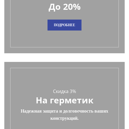
До 20%
ПОДРОБНЕЕ
Скидка 3%
На герметик
Надежная защита и долговечность ваших
конструкций.