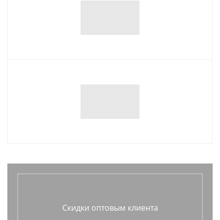
Скидки оптовым клиента