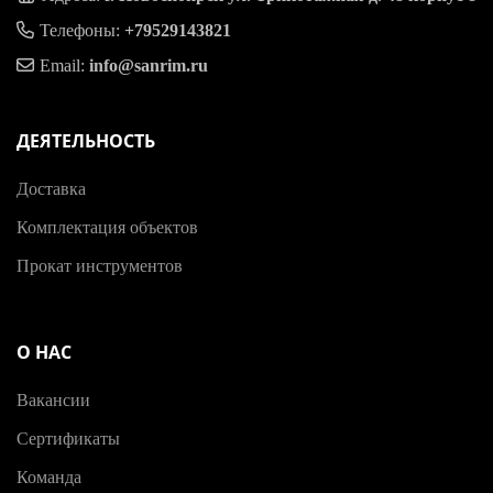
Телефоны:
+79529143821
Email:
info@sanrim.ru
ДЕЯТЕЛЬНОСТЬ
Доставка
Комплектация объектов
Прокат инструментов
О НАС
Вакансии
Сертификаты
Команда