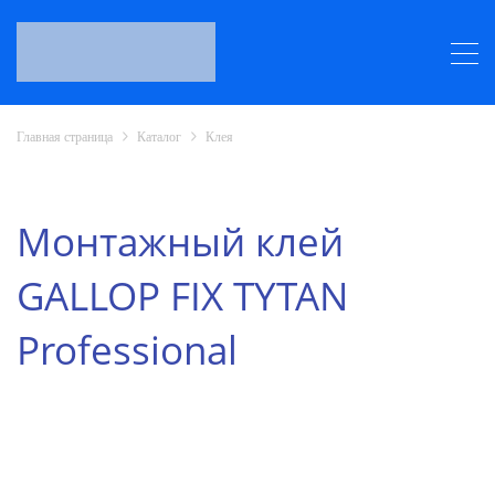
Главная страница
Каталог
Клея
Монтажный клей
GALLOP FIX TYTAN
Professional