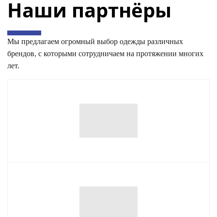
Наши партнёры
Мы предлагаем огромный выбор одежды различных
брендов, с которыми сотрудничаем на протяжении многих
лет.