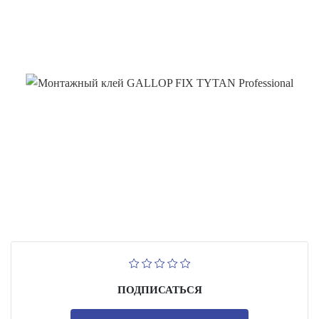
ПОДПИСАТЬСЯ