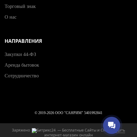
Торговый знак
О нас
НАПРАВЛЕНИЯ
Закупки 44-ФЗ
Аренда бытовок
Сотрудничество
© 2019-2026 ООО "САНРИМ" 5401992841
Заряжено
— Бесплатные Сайты и CRM.
Создать
интернет-магазин онлайн