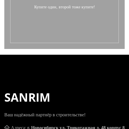
Купите один, второй тоже купите!
SANRIM
Ваш надёжный партнёр в строительстве!
Адреса:
г. Новосибирск ул. Трикотажная д. 48 корпус 8