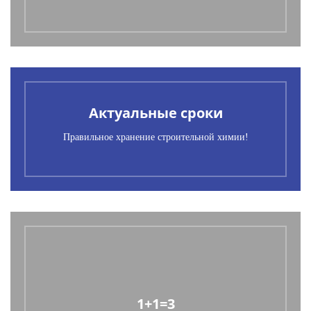
Актуальные сроки
Правильное хранение строительной химии!
1+1=3